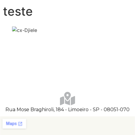
teste
Rua Mose Braghiroli, 184 - Limoeiro - SP - 08051-070