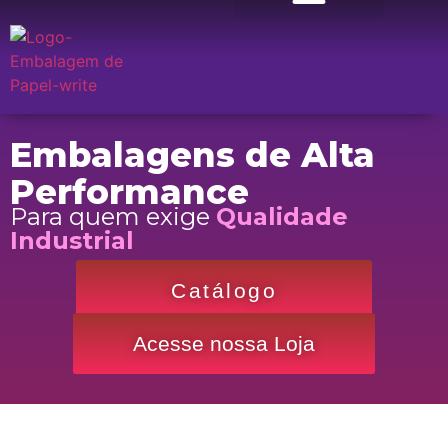
Quem Somos
Embalagens de Alta
Performance
Para quem exige
Qualidade
Industrial
Catálogo
Acesse nossa Loja